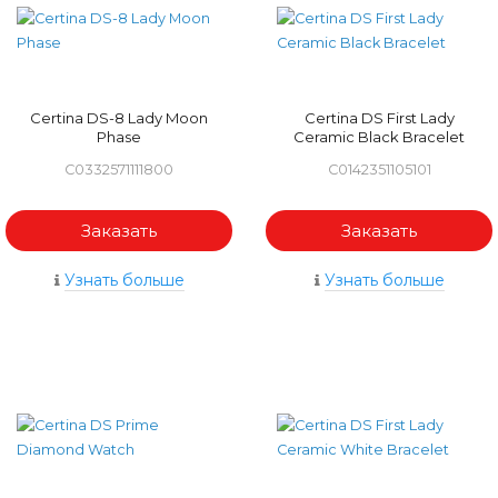
Certina DS-8 Lady Moon
Certina DS First Lady
Phase
Ceramic Black Bracelet
C0332571111800
C0142351105101
Заказать
Заказать
Узнать больше
Узнать больше