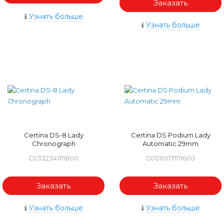
Заказать
Узнать больше
Узнать больше
Certina DS-8 Lady
Certina DS Podium Lady
Chronograph
Automatic 29mm
C0332341111800
C0010071111600
Заказать
Заказать
Узнать больше
Узнать больше