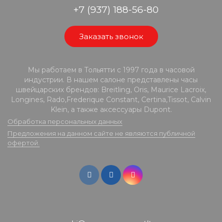
+7 (937) 188-56-80
Заказать звонок
Мы работаем в Тольятти с 1997 года в часовой
индустрии. В нашем салоне представлены часы
швейцарских брендов: Breitling, Oris, Maurice Lacroix,
Longines, Rado,Frederique Constant, Certina,Tissot, Calvin
Klein, а также аксессуары Dupont.
Обработка персональных данных
Предложения на данном сайте не являются публичной
офертой.