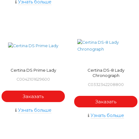
Узнать больше
Certina DS Prime Lady
Certina DS-8 Lady
Chronograph
C0042101629600
C0332342208800
Заказать
Заказать
Узнать больше
Узнать больше