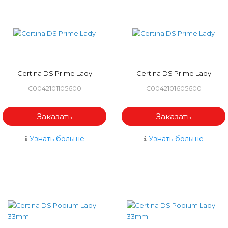
Certina DS Prime Lady
Certina DS Prime Lady
C0042101105600
C0042101605600
Заказать
Заказать
Узнать больше
Узнать больше