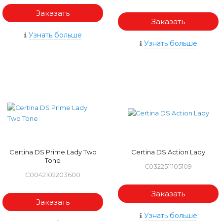
Заказать
Заказать
Узнать больше
Узнать больше
Certina DS Prime Lady Two
Certina DS Action Lady
Tone
C0322511105109
C0042102203600
Заказать
Заказать
Узнать больше