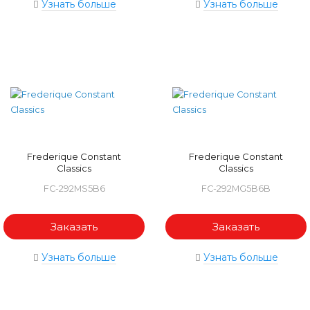
Узнать больше
Узнать больше
Frederique Constant
Frederique Constant
Classics
Classics
FC-292MS5B6
FC-292MG5B6B
Заказать
Заказать
Узнать больше
Узнать больше