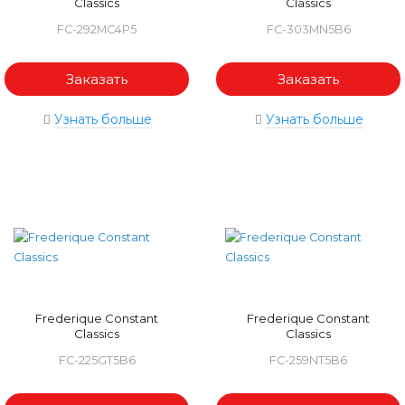
Classics
Classics
FC-292MC4P5
FC-303MN5B6
Заказать
Заказать
Узнать больше
Узнать больше
Frederique Constant
Frederique Constant
Classics
Classics
FC-225GT5B6
FC-259NT5B6