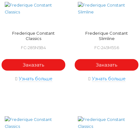
Frederique Constant
Frederique Constant
Classics
Slimline
FC-285N5B4
FC-245M5S6
Заказать
Заказать
Узнать больше
Узнать больше