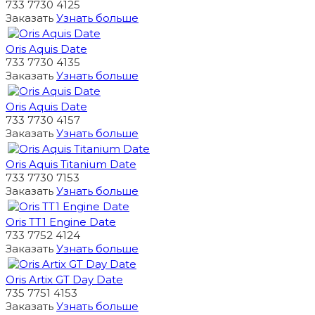
733 7730 4125
Заказать
Узнать больше
Oris Aquis Date
733 7730 4135
Заказать
Узнать больше
Oris Aquis Date
733 7730 4157
Заказать
Узнать больше
Oris Aquis Titanium Date
733 7730 7153
Заказать
Узнать больше
Oris TT1 Engine Date
733 7752 4124
Заказать
Узнать больше
Oris Artix GT Day Date
735 7751 4153
Заказать
Узнать больше