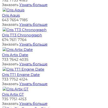
752 7733 4183
Заказать
Узнать больше
Oris Aquis
643 7654 7185
Заказать
Узнать больше
Oris TT3 Chronograph
674 7611 7764
Заказать
Узнать больше
Oris Artix Date
733 7642 4035
Заказать
Узнать больше
Oris TT1 Engine Date
733 7752 4124
Заказать
Узнать больше
Oris Artix GT
735 7751 4153
Заказать
Узнать больше