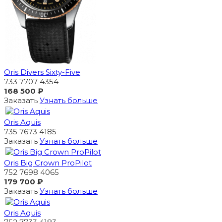
Oris Divers Sixty-Five
733 7707 4354
168 500 ₽
Заказать
Узнать больше
Oris Aquis
735 7673 4185
Заказать
Узнать больше
Oris Big Crown ProPilot
752 7698 4065
179 700 ₽
Заказать
Узнать больше
Oris Aquis