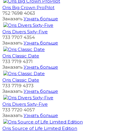
Oris Big Crown ProPilot
752 7698 4063
Заказать
Узнать больше
Oris Divers Sixty-Five
733 7707 4354
Заказать
Узнать больше
Oris Classic Date
733 7719 4371
Заказать
Узнать больше
Oris Classic Date
733 7719 4373
Заказать
Узнать больше
Oris Divers Sixty-Five
733 7720 4057
Заказать
Узнать больше
Oris Source of Life Limited Edition