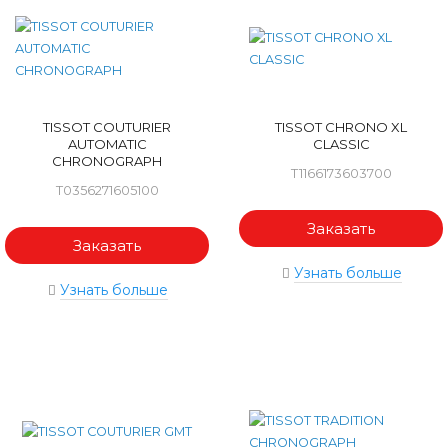
TISSOT COUTURIER
TISSOT CHRONO XL
AUTOMATIC
CLASSIC
CHRONOGRAPH
T1166173603700
T0356271605100
Заказать
Заказать
Узнать больше
Узнать больше