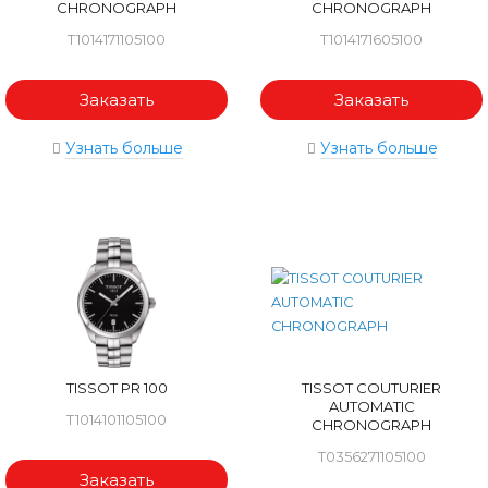
CHRONOGRAPH
CHRONOGRAPH
T1014171105100
T1014171605100
Заказать
Заказать
Узнать больше
Узнать больше
TISSOT PR 100
TISSOT COUTURIER
AUTOMATIC
T1014101105100
CHRONOGRAPH
T0356271105100
Заказать