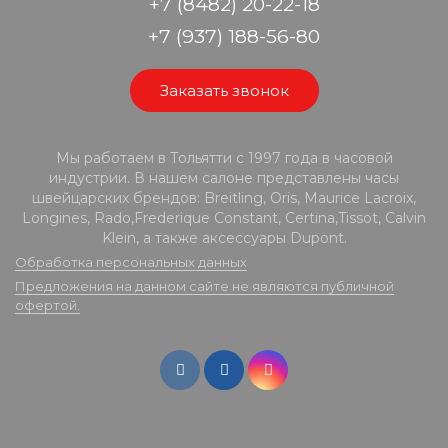
+7 (8482) 20-22-18
+7 (937) 188-56-80
Заказать звонок
Мы работаем в Тольятти с 1997 года в часовой
индустрии. В нашем салоне представлены часы
швейцарских брендов: Breitling, Oris, Maurice Lacroix,
Longines, Rado,Frederique Constant, Certina,Tissot, Calvin
Klein, а также аксессуары Dupont.
Обработка персональных данных
Предложения на данном сайте не являются публичной
офертой.