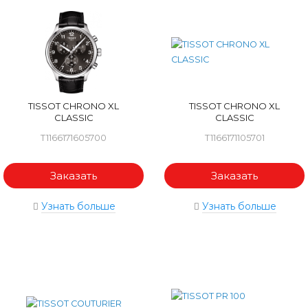
TISSOT CHRONO XL
TISSOT CHRONO XL
CLASSIC
CLASSIC
T1166171605700
T1166171105701
Заказать
Заказать
Узнать больше
Узнать больше