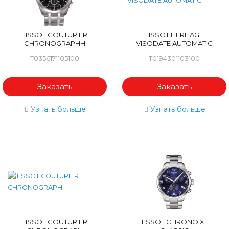
TISSOT COUTURIER
TISSOT HERITAGE
CHRONOGRAPHH
VISODATE AUTOMATIC
T0356171105100
T0194301103100
Заказать
Заказать
Узнать больше
Узнать больше
TISSOT COUTURIER
TISSOT CHRONO XL