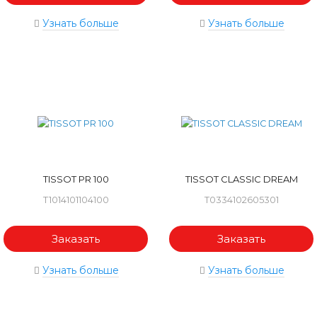
Узнать больше
Узнать больше
TISSOT PR 100
TISSOT CLASSIC DREAM
T1014101104100
T0334102605301
Заказать
Заказать
Узнать больше
Узнать больше