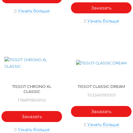
Заказать
Узнать больше
Узнать больше
TISSOT CHRONO XL
TISSOT CLASSIC DREAM
CLASSIC
T0334101101301
T1166171604700
Заказать
Заказать
Узнать больше
Узнать больше