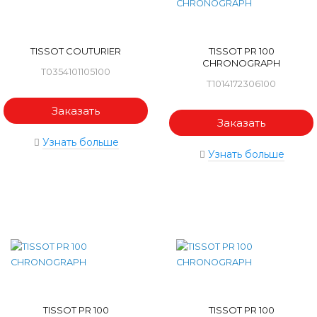
TISSOT COUTURIER
TISSOT PR 100
CHRONOGRAPH
T0354101105100
T1014172306100
Заказать
Заказать
Узнать больше
Узнать больше
TISSOT PR 100
TISSOT PR 100